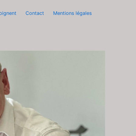
moignent
Contact
Mentions légales