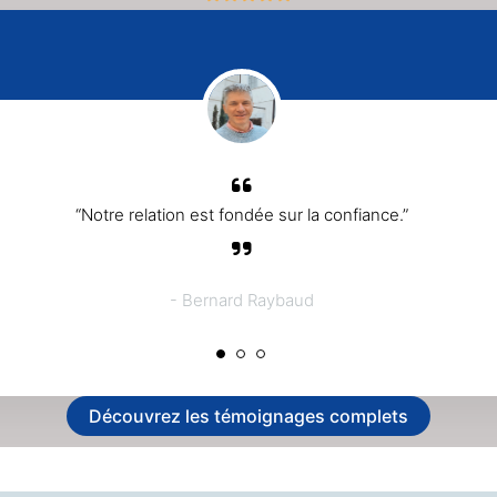
“Notre relation est fondée sur la confiance.”
- Bernard Raybaud
Découvrez les témoignages complets